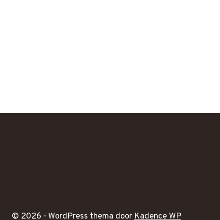
© 2026 - WordPress thema door
Kadence WP