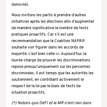
domicile).
Nous invitons les partis à prendre d’autres
initiatives après les élections afin d’augmenter
de manière significative le nombre de tests
pratiques proactifs. Car s’il est une
recommandation que la Coalition NAPAR
souhaite voir figurer dans les accords de
majorité, c’est bien celle-ci. Aujourd’hui, la
lourde charge de prouver les discriminations
repose presqu’uniquement sur les personnes
discriminées. Il est temps que les autorités les
soutiennent, en contrôlant activement le
respect de la loi par le biais de tests de
situation proactifs.
(*) Notons que DéFI et le MR n’ont rien dans