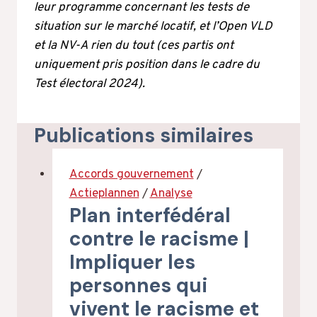
leur programme concernant les tests de
situation sur le marché locatif, et l’Open VLD
et la NV-A rien du tout (ces partis ont
uniquement pris position dans le cadre du
Test électoral 2024).
Publications similaires
Accords gouvernement
/
Actieplannen
/
Analyse
Plan interfédéral
contre le racisme |
Impliquer les
personnes qui
vivent le racisme et