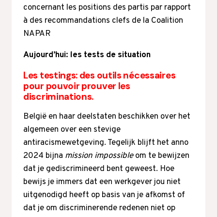
concernant les positions des partis par rapport
à des recommandations clefs de la Coalition
NAPAR
Aujourd’hui: les tests de situation
Les testings: des outils nécessaires
pour pouvoir prouver les
discriminations.
België en haar deelstaten beschikken over het
algemeen over een stevige
antiracismewetgeving. Tegelijk blijft het anno
2024 bijna
mission impossible
om te bewijzen
dat je gediscrimineerd bent geweest. Hoe
bewijs je immers dat een werkgever jou niet
uitgenodigd heeft op basis van je afkomst of
dat je om discriminerende redenen niet op