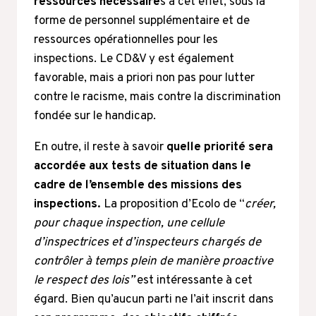
ressources nécessaire
s à cet effet, sous la
forme de personnel supplémentaire et de
ressources opérationnelles pour les
inspections. Le CD&V y est également
favorable, mais a priori non pas pour lutter
contre le racisme, mais contre la discrimination
fondée sur le handicap.
En outre, il reste à savoir
quelle priorité sera
accordée aux tests de situation dans le
cadre de l’ensemble des missions des
inspections.
La proposition d’Ecolo de “
créer,
pour chaque inspection, une cellule
d’inspectrices et d’inspecteurs chargés de
contrôler à temps plein de manière proactive
le respect des lois”
est intéressante à cet
égard. Bien qu’aucun parti ne l’ait inscrit dans