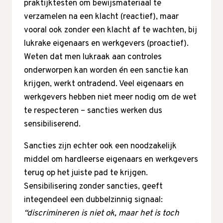
praktijktesten om bewijsmateriaal te
verzamelen na een klacht (reactief), maar
vooral ook zonder een klacht af te wachten, bij
lukrake eigenaars en werkgevers (proactief).
Weten dat men lukraak aan controles
onderworpen kan worden én een sanctie kan
krijgen, werkt ontradend. Veel eigenaars en
werkgevers hebben niet meer nodig om de wet
te respecteren – sancties werken dus
sensibiliserend.
Sancties zijn echter ook een noodzakelijk
middel om hardleerse eigenaars en werkgevers
terug op het juiste pad te krijgen.
Sensibilisering zonder sancties, geeft
integendeel een dubbelzinnig signaal:
“discrimineren is niet ok, maar het is toch