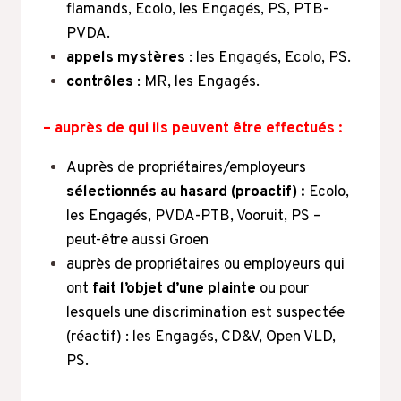
flamands, Ecolo, les Engagés, PS, PTB-
PVDA.
appels mystères
: les Engagés, Ecolo, PS.
contrôles
: MR, les Engagés.
– auprès de qui ils peuvent être effectués :
Auprès de propriétaires/employeurs
sélectionnés au hasard (proactif) :
Ecolo,
les Engagés, PVDA-PTB, Vooruit, PS –
peut-être aussi Groen
auprès de propriétaires ou employeurs qui
ont
fait l’objet d’une plainte
ou pour
lesquels une discrimination est suspectée
(réactif) : les Engagés, CD&V, Open VLD,
PS.