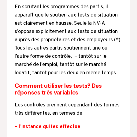
En scrutant les programmes des partis, il
apparaît que le soutien aux tests de situation
est clairement en hausse. Seule la NV-A
s’oppose explicitement aux tests de situation
auprès des propriétaires et des employeurs (*).
Tous les autres partis soutiennent une ou
l’autre forme de contrôle, – tantôt sur le
marché de l’emploi, tantôt sur le marché
locatif, tantôt pour les deux en même temps.
Comment utiliser les tests? Des
réponses très variables
Les contrôles prennent cependant des formes
très différentes, en termes de
– l’instance qui les effectue