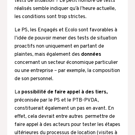
tests de situation ? Le petit nombre de tests
réalisés semble indiquer qu’à l’heure actuelle,
les conditions sont trop strictes.
Le PS, les Engagés et Ecolo sont favorables à
l’idée de pouvoir mener des tests de situation
proactifs non uniquement en partant de
plaintes, mais également des
données
concernant un secteur économique particulier
ou une entreprise – par exemple, la composition
de son personnel.
La
possibilité de faire appel à des tiers,
préconisée par le PS et le PTB-PVDA,
constituerait également un pas en avant. En
effet, cela devrait entre autres permettre de
faire appel à des acteurs pour tester les étapes
ultérieures du processus de location (visites à