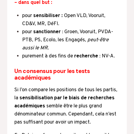
– dans quel but :
pour
sensibiliser :
Open VLD, Vooruit,
CD&V, MR, DéFI.
pour
sanctionner
: Groen, Vooruit, PVDA-
PTB, PS, Ecolo, les Engagés,
peut-être
aussi le MR.
purement à des fins de
recherche
: NV-A.
Un consensus pour les tests
académiques
Si l’on compare les positions de tous les partis,
la
sensibilisation par le biais de recherches
académiques
semble être le plus grand
dénominateur commun. Cependant, cela n’est
pas suffisant pour avoir un impact.