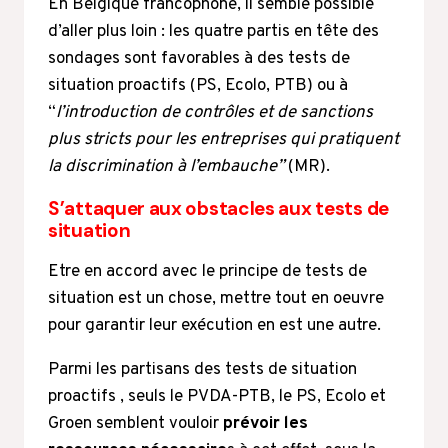
En Belgique francophone, il semble possible
d’aller plus loin : les quatre partis en tête des
sondages sont favorables à des tests de
situation proactifs (PS, Ecolo, PTB) ou à
“
l’introduction de contrôles et de sanctions
plus stricts pour les entreprises qui pratiquent
la discrimination à l’embauche”
(MR).
S’attaquer aux obstacles aux tests de
situation
Etre en accord avec le principe de tests de
situation est un chose, mettre tout en oeuvre
pour garantir leur exécution en est une autre.
Parmi les partisans des tests de situation
proactifs , seuls le PVDA-PTB, le PS, Ecolo et
Groen semblent vouloir
prévoir les