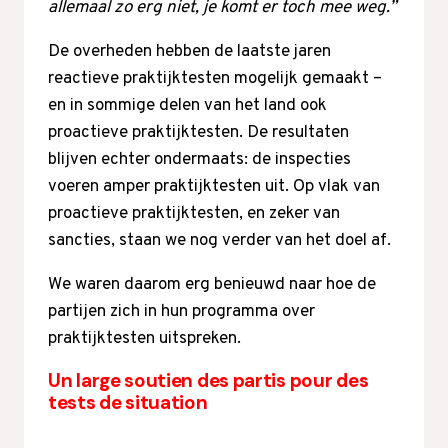
allemaal zo erg niet, je komt er toch mee weg.”
De overheden hebben de laatste jaren
reactieve praktijktesten mogelijk gemaakt –
en in sommige delen van het land ook
proactieve praktijktesten. De resultaten
blijven echter ondermaats: de inspecties
voeren amper praktijktesten uit. Op vlak van
proactieve praktijktesten, en zeker van
sancties, staan we nog verder van het doel af.
We waren daarom erg benieuwd naar hoe de
partijen zich in hun programma over
praktijktesten uitspreken.
Un large soutien des partis pour des
tests de situation