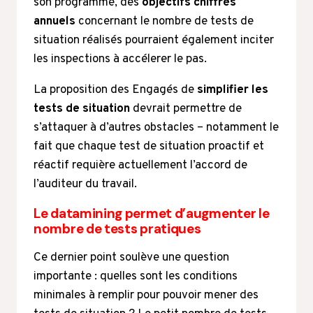
son programme, des
objectifs chiffrés
annuels
concernant le nombre de tests de
situation réalisés pourraient également inciter
les inspections à accélerer le pas.
La proposition des Engagés de
simplifier les
tests de situation
devrait permettre de
s’attaquer à d’autres obstacles – notamment le
fait que chaque test de situation proactif et
réactif requière actuellement l’accord de
l’auditeur du travail.
Le datamining permet d’augmenter le
nombre de tests pratiques
Ce dernier point soulève une question
importante : quelles sont les conditions
minimales à remplir pour pouvoir mener des