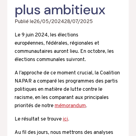
plus ambitieux
Publié le
26/05/2024
28/07/2025
Le 9 juin 2024, les élections
européennes, fédérales, régionales et
communautaires auront lieu. En octobre, les
élections communales suivront.
A l’approche de ce moment crucial, la Coalition
NAPAR a comparé les programmes des partis
politiques en matière de lutte contre le
racisme, en les comparant aux principales
priorités de notre
mémorandum
.
Le résultat se trouve
ici
.
Au fil des jours, nous mettrons des analyses